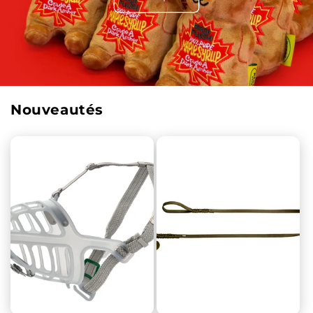
Nouveautés