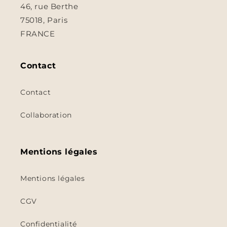
46, rue Berthe
75018, Paris
FRANCE
Contact
Contact
Collaboration
Mentions légales
Mentions légales
CGV
Confidentialité